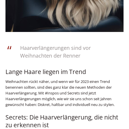
Haarverlängerungen sind vor
Weihnachten der Renner
Lange Haare liegen im Trend
Weihnachten rückt näher, und wenn wir für 2023 einen Trend
benennen sollten, sind dies ganz klar die neuen Methoden der
Haarverlängerung. Mit #Inspos und Secrets sind jetzt
Haarverlängerungen möglich, wie wir sie uns schon seit Jahren
gewünscht haben: Diskret, haltbar und individuell neu zu stylen.
Secrets: Die Haarverlängerung, die nicht
zu erkennen ist