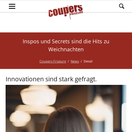
Inspos und Secrets sind die Hits zu
Weichnachten
Coupers Friseure
News
Detail
Innovationen sind stark gefragt.