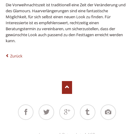
Die Vorweihnachtszeit ist traditionell eine Zeit der Veränderung und
des Glamours. Haarverlängerungen sind eine fantastische
Möglichkeit, für sich selbst einen neuen Look zu finden. Für
Interessierte ist es empfehlenswert, rechtzeitig einen
Beratungstermin zu vereinbaren, um sicherzustellen, dass der
gewünschte Look auch passend zu den Festtagen erreicht werden
kann.
Zurück
Facebook
Twitter
Google+
Tumblr
Instagram