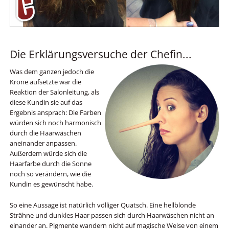
Die Erklärungsversuche der Chefin...
Was dem ganzen jedoch die
Krone aufsetzte war die
Reaktion der Salonleitung, als
diese Kundin sie auf das
Ergebnis ansprach: Die Farben
würden sich noch harmonisch
durch die Haarwäschen
aneinander anpassen.
Außerdem würde sich die
Haarfarbe durch die Sonne
noch so verändern, wie die
Kundin es gewünscht habe.
So eine Aussage ist natürlich völliger Quatsch. Eine hellblonde
Strähne und dunkles Haar passen sich durch Haarwäschen nicht an
einander an. Pigmente wandern nicht auf magische Weise von einem