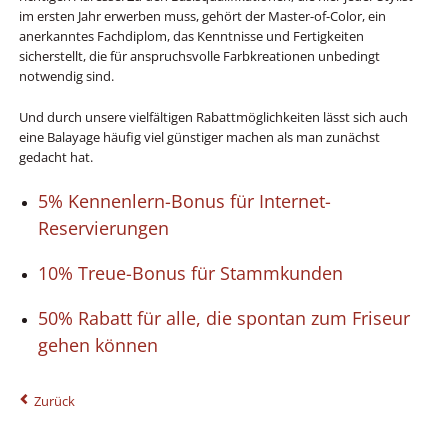
im ersten Jahr erwerben muss, gehört der Master-of-Color, ein
anerkanntes Fachdiplom, das Kenntnisse und Fertigkeiten
sicherstellt, die für anspruchsvolle Farbkreationen unbedingt
notwendig sind.
Und durch unsere vielfältigen Rabattmöglichkeiten lässt sich auch
eine Balayage häufig viel günstiger machen als man zunächst
gedacht hat.
5% Kennenlern-Bonus für Internet-
Reservierungen
10% Treue-Bonus für Stammkunden
50% Rabatt für alle, die spontan zum Friseur
gehen können
Zurück