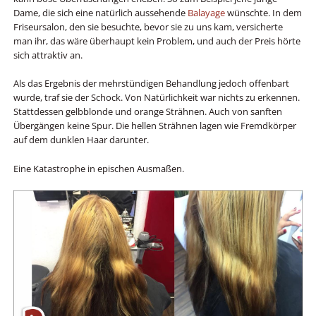
Dame, die sich eine natürlich aussehende
Balayage
wünschte. In dem
Friseursalon, den sie besuchte, bevor sie zu uns kam, versicherte
man ihr, das wäre überhaupt kein Problem, und auch der Preis hörte
sich attraktiv an.
Als das Ergebnis der mehrstündigen Behandlung jedoch offenbart
wurde, traf sie der Schock. Von Natürlichkeit war nichts zu erkennen.
Stattdessen gelbblonde und orange Strähnen. Auch von sanften
Übergängen keine Spur. Die hellen Strähnen lagen wie Fremdkörper
auf dem dunklen Haar darunter.
Eine Katastrophe in epischen Ausmaßen.