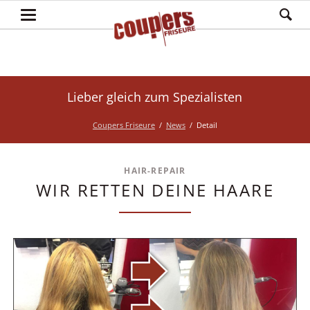
Lieber gleich zum Spezialisten
Coupers Friseure
News
Detail
HAIR-REPAIR
WIR RETTEN DEINE HAARE