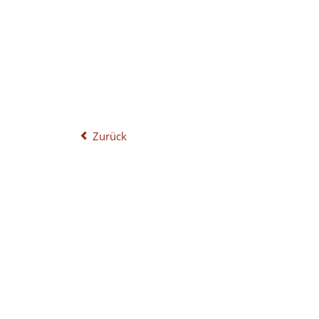
Zurück