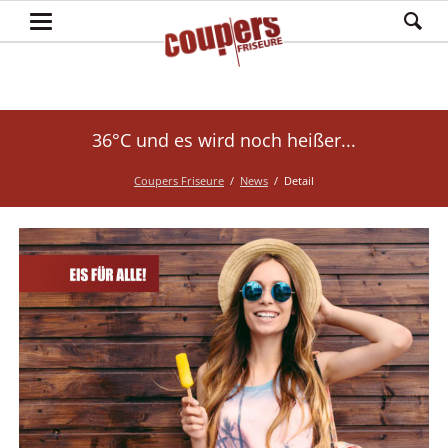
36°C und es wird noch heißer...
Coupers Friseure
News
Detail