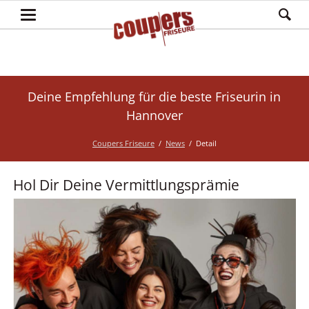
Deine Empfehlung für die beste Friseurin in
Hannover
Coupers Friseure
News
Detail
Hol Dir Deine Vermittlungsprämie