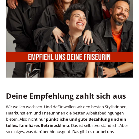
Deine Empfehlung zahlt sich aus
Wir wollen wachsen. Und dafür wollen wir den besten Stylistinnen,
Haarkünstlern und Friseurinnen die besten Arbeitsbedingungen
bieten. Also nicht nur
pünktliche und gute Bezahlung und ein
tolles, familiäres Betriebsklima
. Das ist selbstverständlich. Aber
so einiges, was darüber hinausgeht. Das gibt es nur bei uns