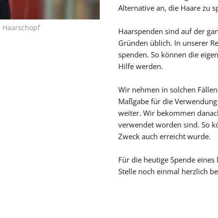
Alternative an, die Haare zu 
n Haarschopf
Haarspenden sind auf der ga
Gründen üblich. In unserer Re
spenden. So können die eigen
Hilfe werden.
Wir nehmen in solchen Fällen 
Maßgabe für die Verwendung 
weiter. Wir bekommen danach 
verwendet worden sind. So kö
Zweck auch erreicht wurde.
Für die heutige Spende eines
Stelle noch einmal herzlich b