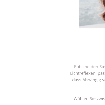
Entscheiden Sie
Lichtreflexen, pa
dass Abhängig v
Wählen Sie zwis