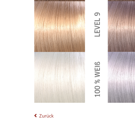
Zurück