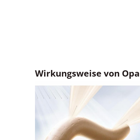
Wirkungsweise von Opa