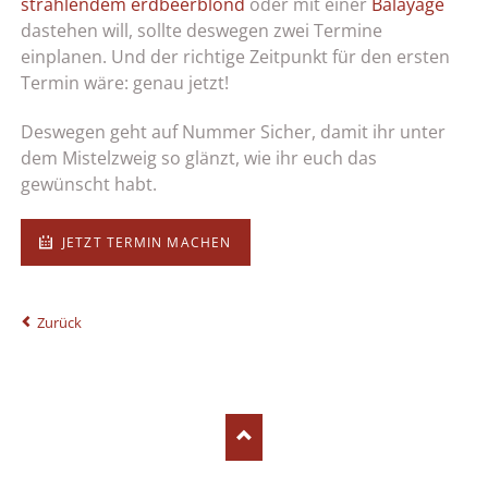
strahlendem erdbeerblond
oder mit einer
Balayage
dastehen will, sollte deswegen zwei Termine
einplanen. Und der richtige Zeitpunkt für den ersten
Termin wäre: genau jetzt!
Deswegen geht auf Nummer Sicher, damit ihr unter
dem Mistelzweig so glänzt, wie ihr euch das
gewünscht habt.
JETZT TERMIN MACHEN
Zurück