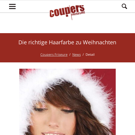
Die richtige Haarfarbe zu Weihnachten
Coupers Friseure
News
Detail