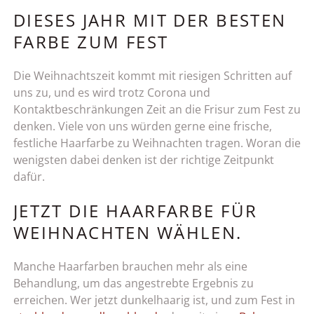
DIESES JAHR MIT DER BESTEN
FARBE ZUM FEST
Die Weihnachtszeit kommt mit riesigen Schritten auf
uns zu, und es wird trotz Corona und
Kontaktbeschränkungen Zeit an die Frisur zum Fest zu
denken. Viele von uns würden gerne eine frische,
festliche Haarfarbe zu Weihnachten tragen. Woran die
wenigsten dabei denken ist der richtige Zeitpunkt
dafür.
JETZT DIE HAARFARBE FÜR
WEIHNACHTEN WÄHLEN.
Manche Haarfarben brauchen mehr als eine
Behandlung, um das angestrebte Ergebnis zu
erreichen. Wer jetzt dunkelhaarig ist, und zum Fest in