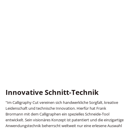
Innovative Schnitt-Technik
"Im Calligraphy Cut vereinen sich handwerkliche Sorgfalt, kreative
Leidenschaft und technische Innovation. Hierfür hat Frank
Brormann mit dem Calligraphen ein spezielles Schneide-Tool
entwickelt. Sein visionäres Konzept ist patentiert und die einzigartige
Anwendungstechnik beherrscht weltweit nur eine erlesene Auswahl