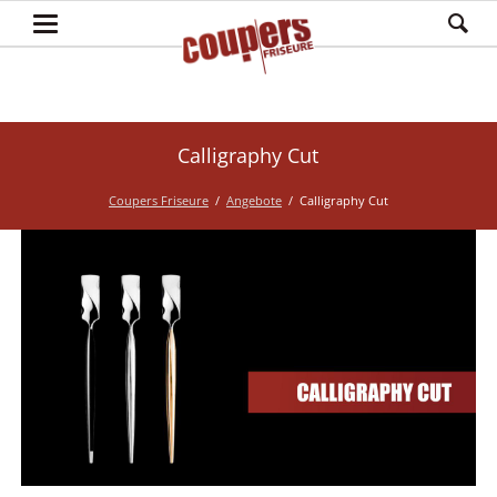
Calligraphy Cut
Coupers Friseure
Angebote
Calligraphy Cut