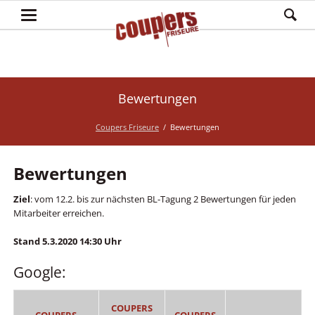
Bewertungen
Coupers Friseure
Bewertungen
Bewertungen
Ziel
: vom 12.2. bis zur nächsten BL-Tagung 2 Bewertungen für jeden
Mitarbeiter erreichen.
Stand 5.3.2020 14:30 Uhr
Google:
COUPERS